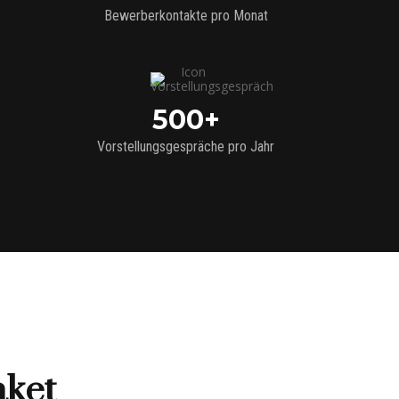
Bewerberkontakte pro Monat
500+
Vorstellungsgespräche pro Jahr
aket