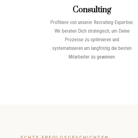
Consulting
Profitiere von unserer Recruiting-Expertise:
Wir beraten Dich strategisch, um Deine
Prozesse zu optimieren und
systematisieren um langfristig die besten
Mitarbeiter zu gewinnen.
ECHTE ERFOLGSGESCHICHTEN