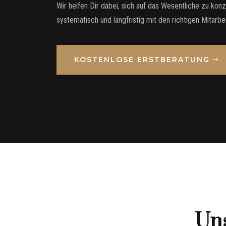
Wir helfen Dir dabei, sich auf das Wesentliche zu kon
systematisch und langfristig mit den richtigen Mitarb
KOSTENLOSE ERSTBERATUNG
Uns