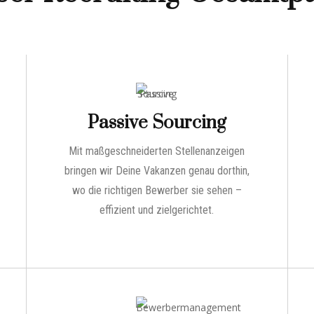
Passive Sourcing
Mit maßgeschneiderten Stellenanzeigen
bringen wir Deine Vakanzen genau dorthin,
wo die richtigen Bewerber sie sehen –
effizient und zielgerichtet.