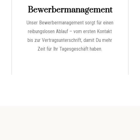
Bewerbermanagement
Unser Bewerbermanagement sorgt für einen
reibungslosen Ablauf – vom ersten Kontakt
bis zur Vertragsunterschrift, damit Du mehr
Zeit für Ihr Tagesgeschäft haben.