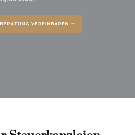
BERATUNG VEREINBAREN