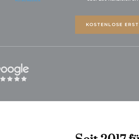
KOSTENLOSE ERST