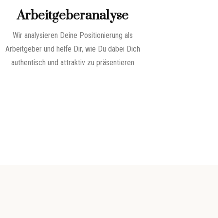
Arbeitgeberanalyse
Wir analysieren Deine Positionierung als
Arbeitgeber und helfe Dir, wie Du dabei Dich
authentisch und attraktiv zu präsentieren