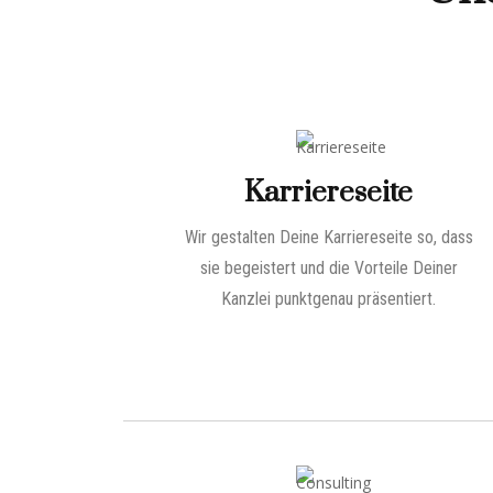
Karriereseite
Wir gestalten Deine Karriereseite so, dass
sie begeistert und die Vorteile Deiner
Kanzlei punktgenau präsentiert.