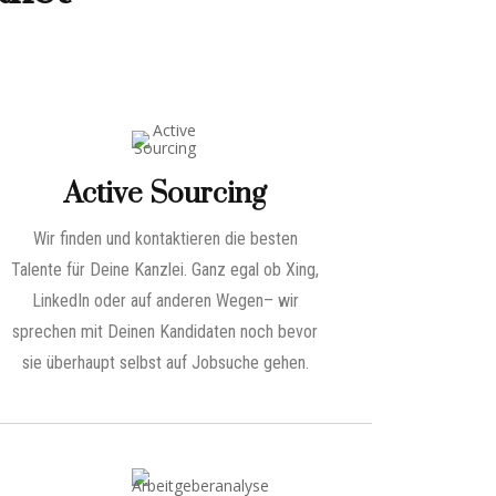
Active Sourcing
Wir finden und kontaktieren die besten
Talente für Deine Kanzlei. Ganz egal ob Xing,
LinkedIn oder auf anderen Wegen– wir
sprechen mit Deinen Kandidaten noch bevor
sie überhaupt selbst auf Jobsuche gehen.